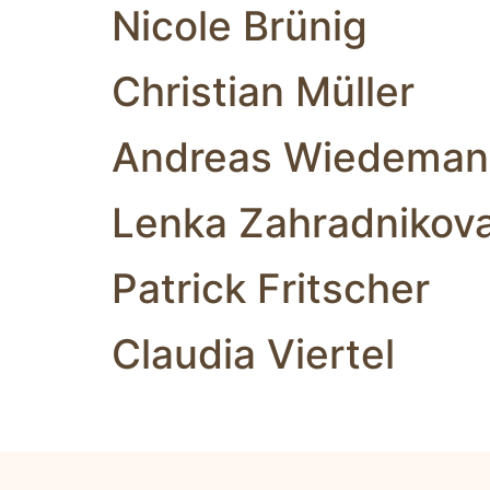
Nicole Brünig
Christian Müller
Andreas Wiedeman
Lenka Zahradnikov
Patrick Fritscher
Claudia Viertel