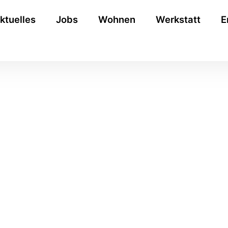
ktuelles
Jobs
Wohnen
Werkstatt
E