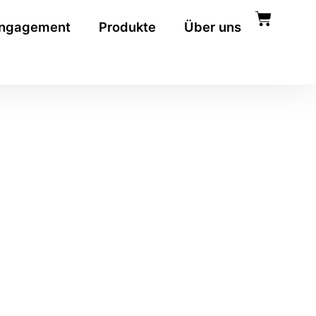
ngagement
Produkte
Über uns