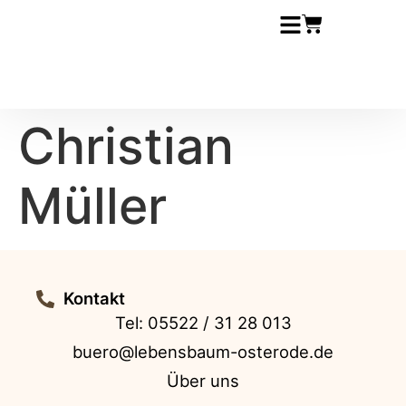
Christian
Müller
Kontakt
Tel: 05522 / 31 28 013
buero@lebensbaum-osterode.de
Über uns