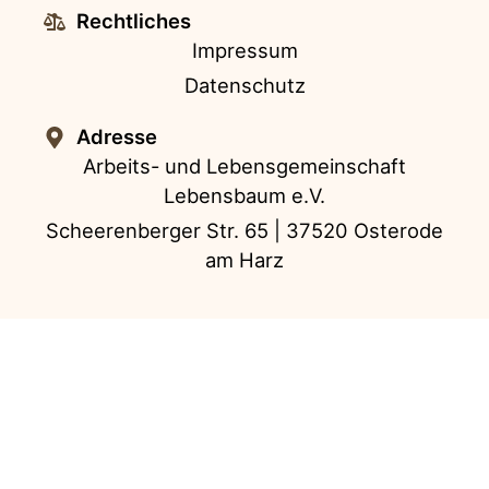
Rechtliches
Impressum
Datenschutz
Adresse
Arbeits- und Lebensgemeinschaft
Lebensbaum e.V.
Scheerenberger Str. 65 | 37520 Osterode
am Harz