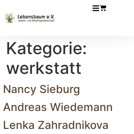
Kategorie:
werkstatt
Nancy Sieburg
Andreas Wiedemann
Lenka Zahradnikova