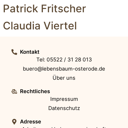
Patrick Fritscher
Claudia Viertel
Kontakt
Tel: 05522 / 31 28 013
buero@lebensbaum-osterode.de
Über uns
Rechtliches
Impressum
Datenschutz
Adresse